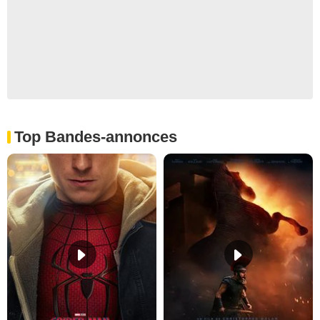
Top Bandes-annonces