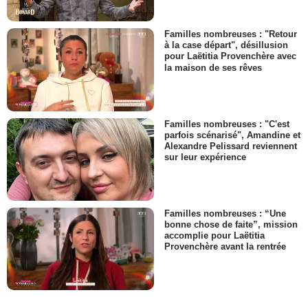
Familles nombreuses : "Retour
à la case départ", désillusion
pour Laëtitia Provenchère avec
la maison de ses rêves
Familles nombreuses : "C'est
parfois scénarisé", Amandine et
Alexandre Pelissard reviennent
sur leur expérience
Familles nombreuses : “Une
bonne chose de faite”, mission
accomplie pour Laëtitia
Provenchère avant la rentrée