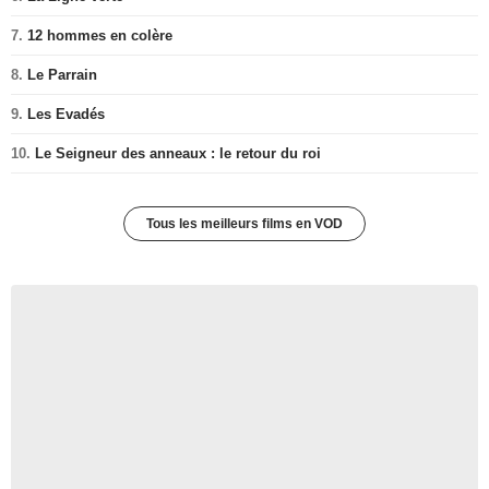
7.
12 hommes en colère
8.
Le Parrain
9.
Les Evadés
10.
Le Seigneur des anneaux : le retour du roi
Tous les meilleurs films en VOD