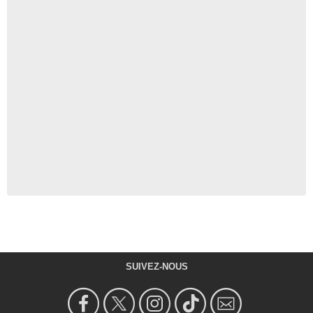
SUIVEZ-NOUS