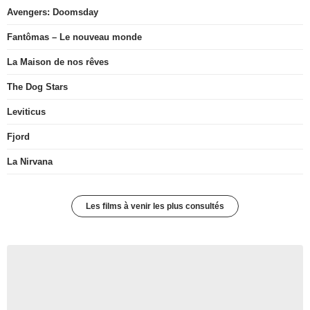
Avengers: Doomsday
Fantômas – Le nouveau monde
La Maison de nos rêves
The Dog Stars
Leviticus
Fjord
La Nirvana
Les films à venir les plus consultés