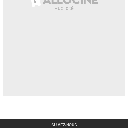
SUIVEZ-NOUS