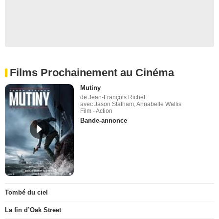
Films Prochainement au Cinéma
Mutiny
de Jean-François Richet
avec Jason Statham, Annabelle Wallis
Film - Action
Bande-annonce
Tombé du ciel
La fin d’Oak Street