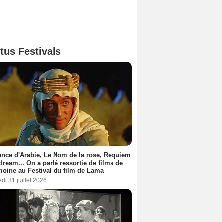
tus Festivals
nce d'Arabie, Le Nom de la rose, Requiem
 dream... On a parlé ressortie de films de
moine au Festival du film de Lama
di 31 juillet 2026