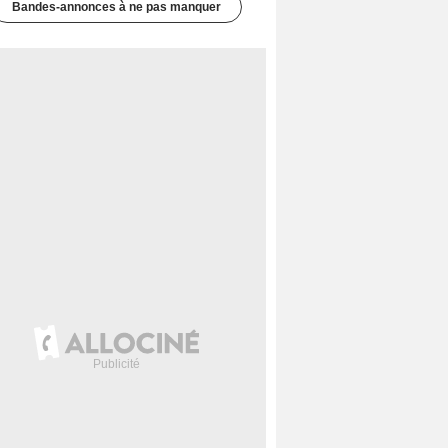
Bandes-annonces à ne pas manquer