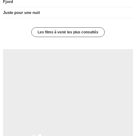
Fjord
Juste pour une nuit
Les films à venir les plus consultés