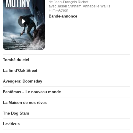
de Jean-François Richet
avec Jason Statham, Annabelle Wallis
Film - Action
Bande-annonce
Tombé du ciel
La fin d’Oak Street
Avengers: Doomsday
Fantômas – Le nouveau monde
La Maison de nos rêves
The Dog Stars
Leviticus