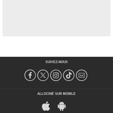
SUIVEZ-NOUS
ALLOCINÉ SUR MOBILE