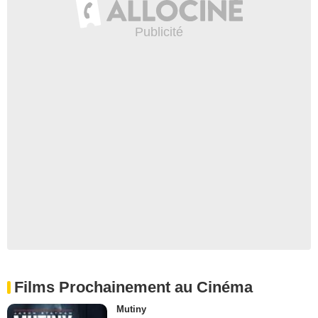
Films Prochainement au Cinéma
Mutiny