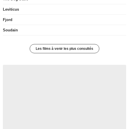
Leviticus
Fjord
Soudain
Les films à venir les plus consultés