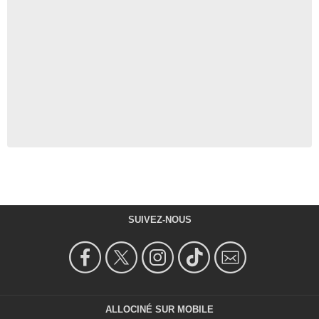
SUIVEZ-NOUS
ALLOCINÉ SUR MOBILE