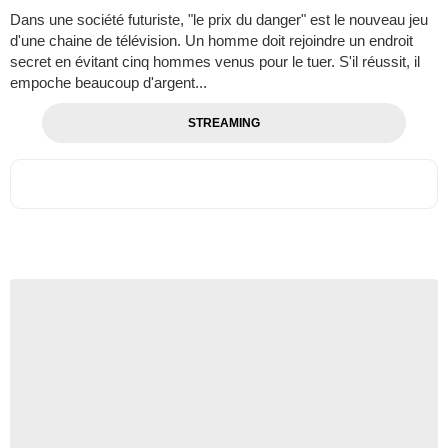
Dans une société futuriste, "le prix du danger" est le nouveau jeu
d'une chaine de télévision. Un homme doit rejoindre un endroit
secret en évitant cinq hommes venus pour le tuer. S'il réussit, il
empoche beaucoup d'argent...
STREAMING