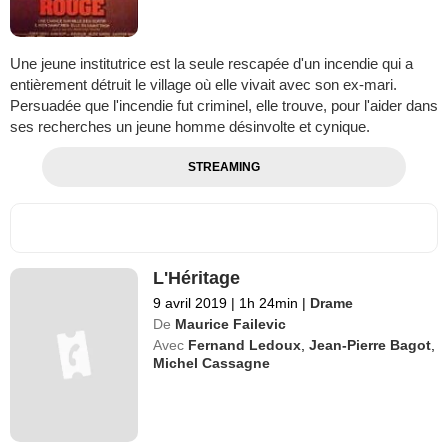
Une jeune institutrice est la seule rescapée d'un incendie qui a
entièrement détruit le village où elle vivait avec son ex-mari.
Persuadée que l'incendie fut criminel, elle trouve, pour l'aider dans
ses recherches un jeune homme désinvolte et cynique.
STREAMING
L'Héritage
9 avril 2019
|
1h 24min
|
Drame
De
Maurice Failevic
Avec
Fernand Ledoux
,
Jean-Pierre Bagot
,
Michel Cassagne