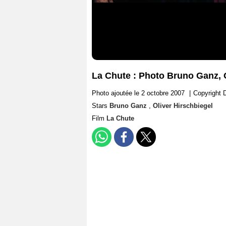
La Chute : Photo Bruno Ganz, O
Photo ajoutée le 2 octobre 2007
|
Copyright 
Stars
Bruno Ganz
,
Oliver Hirschbiegel
Film
La Chute