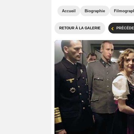
Accueil
Biographie
Filmograp
RETOUR À LA GALERIE
PRÉCÉDE