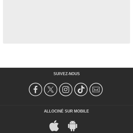
SUIVEZ-NOUS
ALLOCINÉ SUR MOBILE