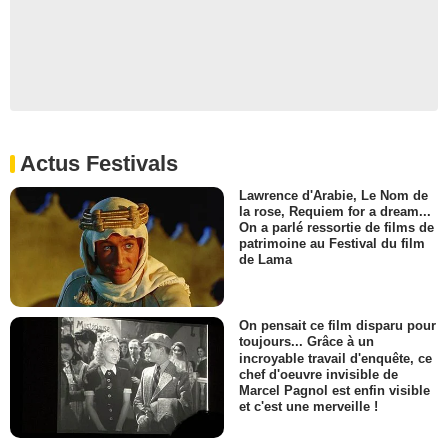
Actus Festivals
Lawrence d'Arabie, Le Nom de
la rose, Requiem for a dream...
On a parlé ressortie de films de
patrimoine au Festival du film
de Lama
On pensait ce film disparu pour
toujours... Grâce à un
incroyable travail d'enquête, ce
chef d'oeuvre invisible de
Marcel Pagnol est enfin visible
et c'est une merveille !