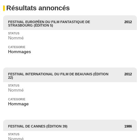
Résultats annoncés
FESTIVAL EUROPÉEN DU FILM FANTASTIQUE DE
2012
STRASBOURG (ÉDITION 5)
Nommé
Hommages
FESTIVAL INTERNATIONAL DU FILM DE BEAUVAIS (ÉDITION
2012
22)
Nommé
Hommage
FESTIVAL DE CANNES (ÉDITION 39)
1986
Nommé