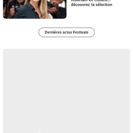
découvrez la sélection
Dernières actus Festivals