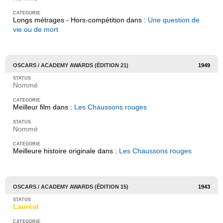
Longs métrages - Hors-compétition dans :
Une question de
vie ou de mort
OSCARS / ACADEMY AWARDS (ÉDITION 21)
1949
Nommé
Meilleur film dans :
Les Chaussons rouges
Nommé
Meilleure histoire originale dans :
Les Chaussons rouges
OSCARS / ACADEMY AWARDS (ÉDITION 15)
1943
Lauréat