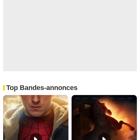
Top Bandes-annonces