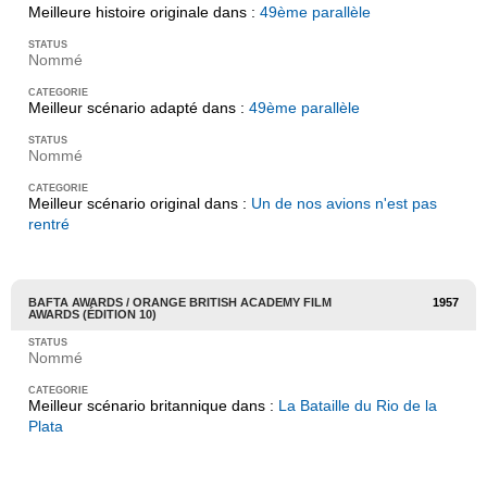
Meilleure histoire originale dans :
49ème parallèle
Nommé
Meilleur scénario adapté dans :
49ème parallèle
Nommé
Meilleur scénario original dans :
Un de nos avions n'est pas
rentré
BAFTA AWARDS / ORANGE BRITISH ACADEMY FILM
1957
AWARDS (ÉDITION 10)
Nommé
Meilleur scénario britannique dans :
La Bataille du Rio de la
Plata