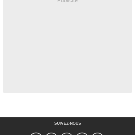
SUIVEZ-NOUS