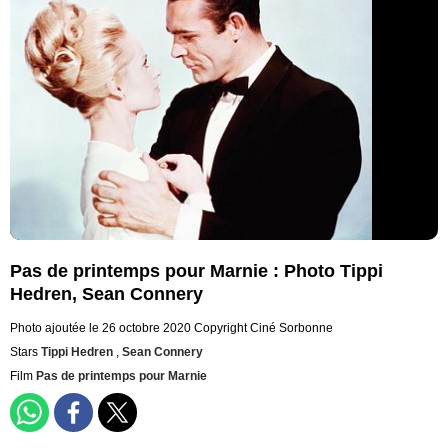
Pas de printemps pour Marnie : Photo Tippi
Hedren, Sean Connery
Photo ajoutée le 26 octobre 2020
Copyright Ciné Sorbonne
Stars
Tippi Hedren
,
Sean Connery
Film
Pas de printemps pour Marnie