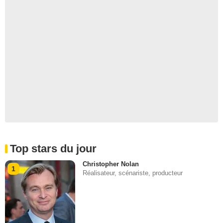
Top stars du jour
Christopher Nolan
1
Réalisateur, scénariste, producteur