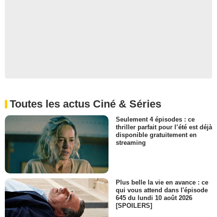
Toutes les actus Ciné & Séries
Seulement 4 épisodes : ce
thriller parfait pour l’été est déjà
disponible gratuitement en
streaming
Plus belle la vie en avance : ce
qui vous attend dans l'épisode
645 du lundi 10 août 2026
[SPOILERS]