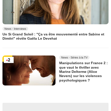
News - Interviews
Un Si Grand Soleil : "Ça va être mouvementé entre Sabine et
Dimitri" révèle Gaëla Le Devehat
News - Séries à la TV
Manipulations sur France 2 :
que vaut le thriller avec
Marine Delterme (Alice
Nevers) sur les violences
psychologiques ?