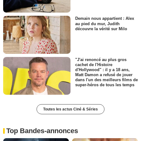
Demain nous appartient : Alex
au pied du mur, Judith
découvre la vérité sur Milo
"J'ai renoncé au plus gros
cachet de l'Histoire
d'Hollywood" : il y a 18 ans,
Matt Damon a refusé de jouer
dans l'un des meilleurs films de
super-héros de tous les temps
Toutes les actus Ciné & Séries
Top Bandes-annonces