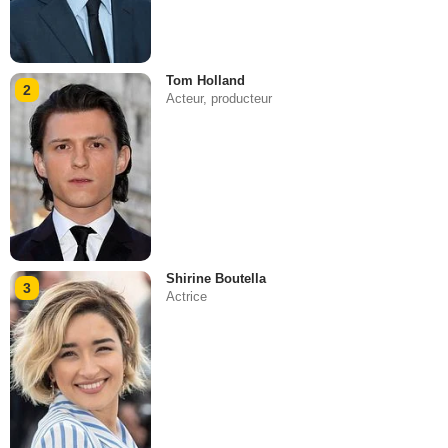
Tom Holland
2
Acteur, producteur
Shirine Boutella
3
Actrice