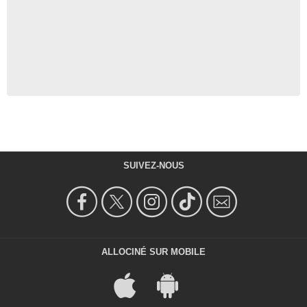
SUIVEZ-NOUS
ALLOCINÉ SUR MOBILE