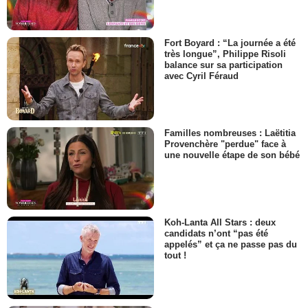
Fort Boyard : “La journée a été
très longue”, Philippe Risoli
balance sur sa participation
avec Cyril Féraud
Familles nombreuses : Laëtitia
Provenchère "perdue" face à
une nouvelle étape de son bébé
Koh-Lanta All Stars : deux
candidats n’ont “pas été
appelés” et ça ne passe pas du
tout !