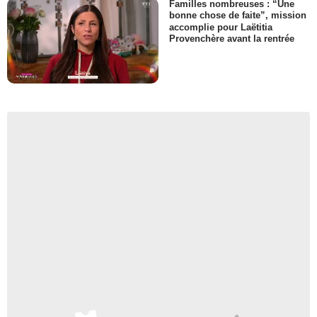
Familles nombreuses : “Une
bonne chose de faite”, mission
accomplie pour Laëtitia
Provenchère avant la rentrée