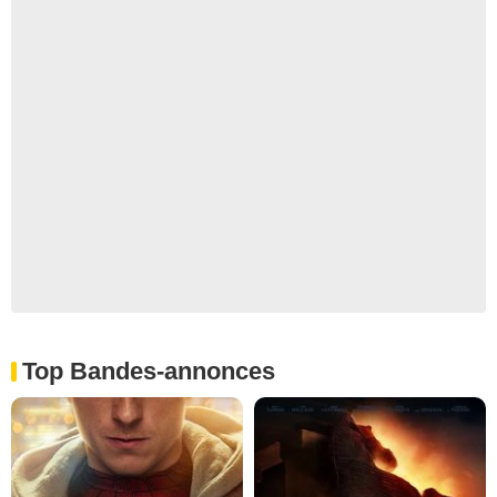
Top Bandes-annonces