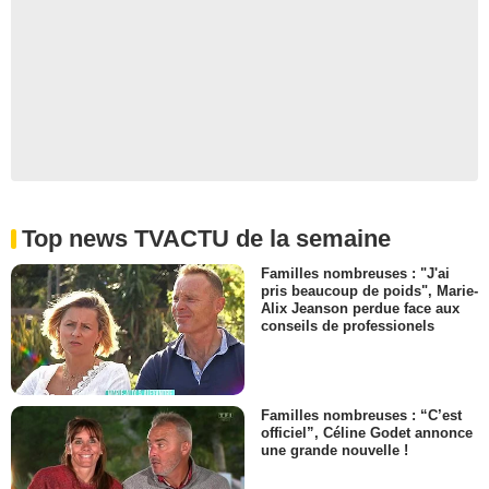
Top news TVACTU de la semaine
Familles nombreuses : "J'ai
pris beaucoup de poids", Marie-
Alix Jeanson perdue face aux
conseils de professionels
Familles nombreuses : “C’est
officiel”, Céline Godet annonce
une grande nouvelle !