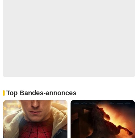
Top Bandes-annonces