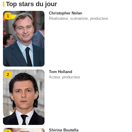
Top stars du jour
Christopher Nolan
1
Réalisateur, scénariste, producteur
Tom Holland
2
Acteur, producteur
Shirine Boutella