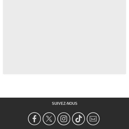
SUIVEZ-NOUS