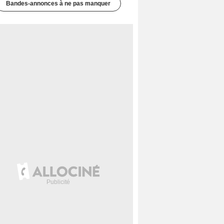
Bandes-annonces à ne pas manquer