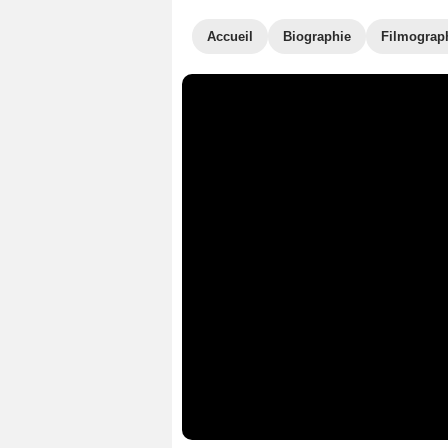
Accueil
Biographie
Filmograp