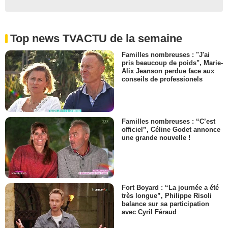
Top news TVACTU de la semaine
Familles nombreuses : "J'ai
pris beaucoup de poids", Marie-
Alix Jeanson perdue face aux
conseils de professionels
Familles nombreuses : “C’est
officiel”, Céline Godet annonce
une grande nouvelle !
Fort Boyard : “La journée a été
très longue”, Philippe Risoli
balance sur sa participation
avec Cyril Féraud