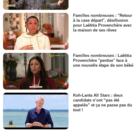
Familles nombreuses : "Retour
à la case départ", désillusion
pour Laëtitia Provenchère avec
la maison de ses rêves
Familles nombreuses : Laëtitia
Provenchère "perdue" face à
une nouvelle étape de son bébé
Koh-Lanta All Stars : deux
candidats n’ont “pas été
appelés” et ça ne passe pas du
tout !