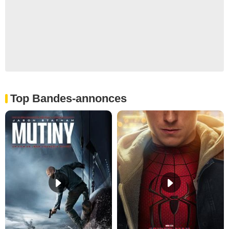
Top Bandes-annonces