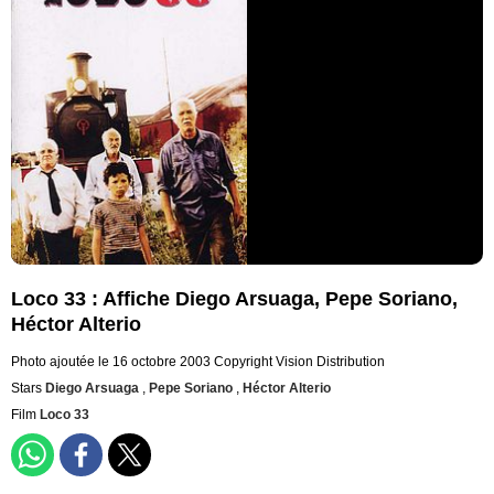
Loco 33 : Affiche Diego Arsuaga, Pepe Soriano,
Héctor Alterio
Photo ajoutée le 16 octobre 2003
Copyright Vision Distribution
Stars
Diego Arsuaga
,
Pepe Soriano
,
Héctor Alterio
Film
Loco 33