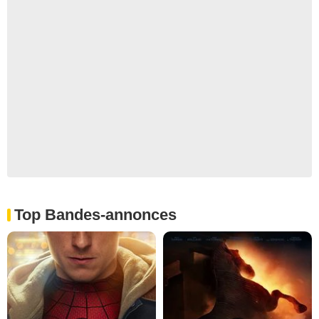
Top Bandes-annonces