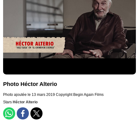
Photo Héctor Alterio
Photo ajoutée le 13 mars 2019
Copyright Begin Again Films
Stars
Héctor Alterio