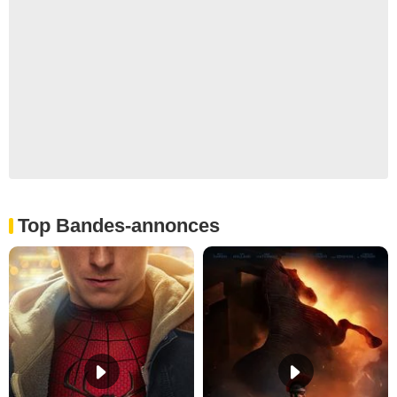
Top Bandes-annonces