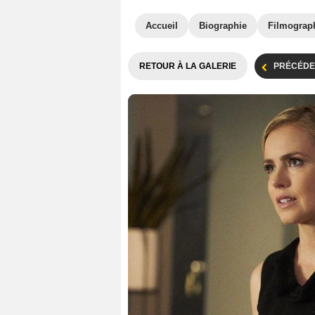
Accueil
Biographie
Filmograp
RETOUR À LA GALERIE
PRÉCÉDE