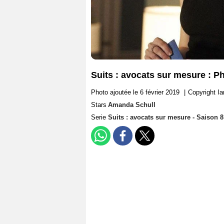
Suits : avocats sur mesure : 
Photo ajoutée le 6 février 2019
|
Copyright I
Stars
Amanda Schull
Serie
Suits : avocats sur mesure - Saison 8