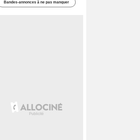
Bandes-annonces à ne pas manquer