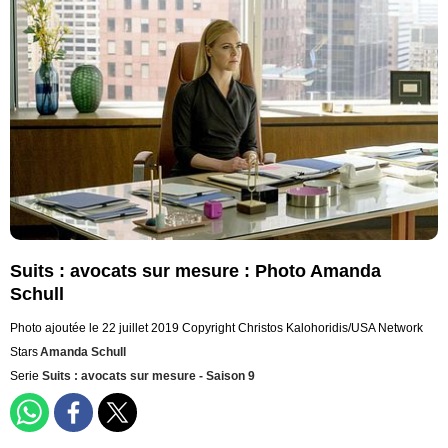
Suits : avocats sur mesure : Photo Amanda
Schull
Photo ajoutée le 22 juillet 2019
Copyright Christos Kalohoridis/USA Network
Stars
Amanda Schull
Serie
Suits : avocats sur mesure - Saison 9