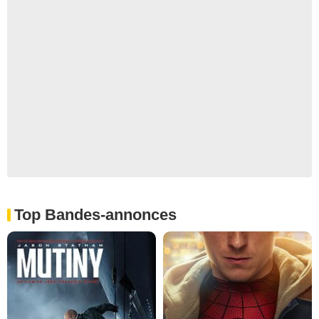
Top Bandes-annonces