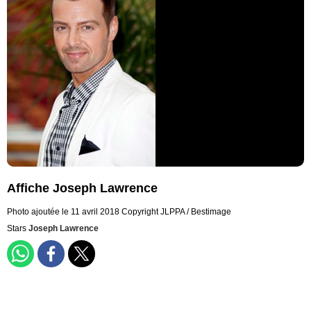
Affiche Joseph Lawrence
Photo ajoutée le 11 avril 2018
Copyright JLPPA / Bestimage
Stars
Joseph Lawrence