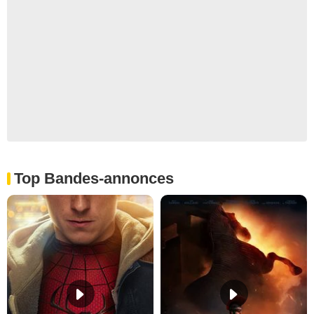
Top Bandes-annonces