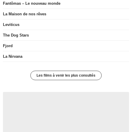
Fantômas – Le nouveau monde
La Maison de nos rêves
Leviticus
The Dog Stars
Fjord
La Nirvana
Les films à venir les plus consultés