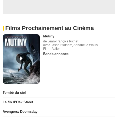
Films Prochainement au Cinéma
Mutiny
de Jean-François Richet
avec Jason Statham, Annabelle Wallis
Film - Action
Bande-annonce
Tombé du ciel
La fin d’Oak Street
Avengers: Doomsday