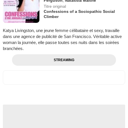
Ferguson
,
Natassia Malthe
Titre original
Confessions of a Sociopathic Social
Climber
Katya Livingston, une jeune femme célibataire et sexy, travaille
dans une agence de publicité de San Francisco. Véritable active
woman la journée, elle passe toutes ses nuits dans les soirées
branchées.
STREAMING