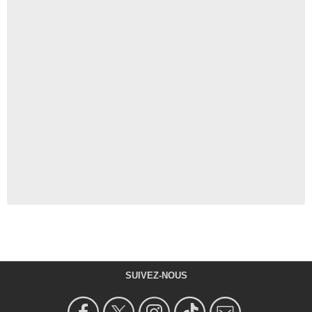
SUIVEZ-NOUS