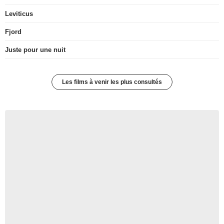
Leviticus
Fjord
Juste pour une nuit
Les films à venir les plus consultés