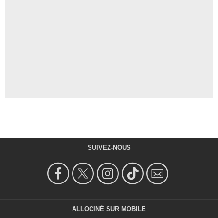
SUIVEZ-NOUS
ALLOCINÉ SUR MOBILE