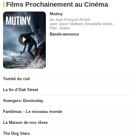
Films Prochainement au Cinéma
Mutiny
de Jean-François Richet
avec Jason Statham, Annabelle Wallis
Film - Action
Bande-annonce
Tombé du ciel
La fin d’Oak Street
Avengers: Doomsday
Fantômas – Le nouveau monde
La Maison de nos rêves
The Dog Stars