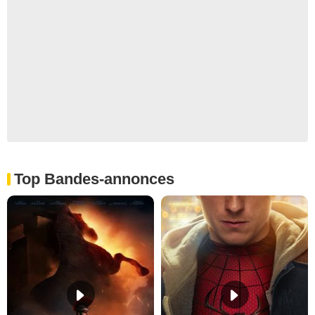
Top Bandes-annonces