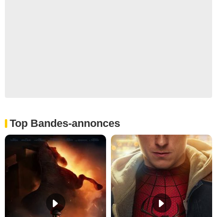
Top Bandes-annonces