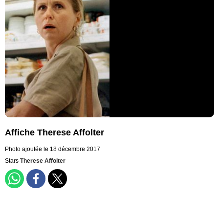
Affiche Therese Affolter
Photo ajoutée le 18 décembre 2017
Stars
Therese Affolter