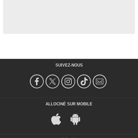
SUIVEZ-NOUS
ALLOCINÉ SUR MOBILE