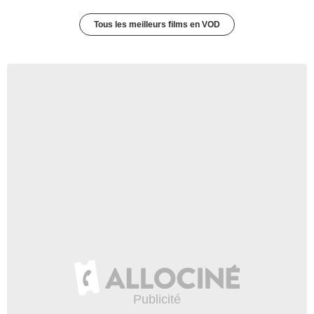
Tous les meilleurs films en VOD