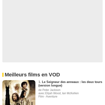
Meilleurs films en VOD
1.
Le Seigneur des anneaux : les deux tours
(version longue)
de Peter Jackson
avec Elijah Wood, Ian McKellen
Film - Aventure