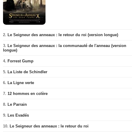
2.
Le Seigneur des anneaux : le retour du roi (version longue)
3.
Le Seigneur des anneaux : la communauté de l'anneau (version
longue)
4.
Forrest Gump
5.
La Liste de Schindler
6.
La Ligne verte
7.
12 hommes en colère
8.
Le Parrain
9.
Les Evadés
10.
Le Seigneur des anneaux : le retour du roi