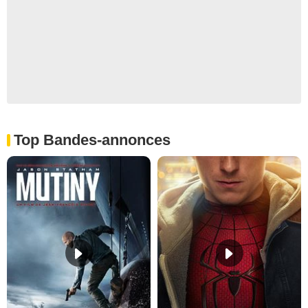
Top Bandes-annonces