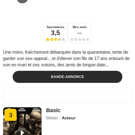
Spectateurs
Mes amis
3,5
--
Une mère, fraîchement débarquée dans la quarantaine, tente de
garder son sex-appeal... et d'élever son fils de 17 ans entouré de
son ex-mari et ses voisins, des amis de longue date...
BANDE-ANNONCE
Basic
3
Métier :
Acteur