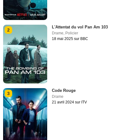
L'Attentat du vol Pan Am 103
2
Drame
,
Policier
18 mai 2025 sur BBC
Code Rouge
3
Drame
21 avril 2024 sur ITV