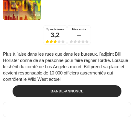
Spectateurs
Mes amis
3,2
--
Plus à l'aise dans les rues que dans les bureaux, l'adjoint Bill
Hollister donne de sa personne pour faire régner l'ordre. Lorsque
le shérif du comté de Los Angeles meurt, Bill prend sa place et
devient responsable de 10 000 officiers assermentés qui
contrôlent le Wild West actuel.
BANDE-ANNONCE