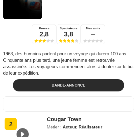
Presse
Spectateurs
Mes amis
2,8
3,8
--
1963, des humains partent pour un voyage qui durera 100 ans.
Cinquante ans plus tard, une jeune femme est retrouvée
assassinée. Les voyageurs commencent alors à douter sur le but
de leur expédition.
BANDE-ANNONCE
Cougar Town
2
Métier :
Acteur, Réalisateur