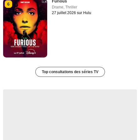
Furious
6
Drame
,
Thriller
27 juillet 2026 sur Hulu
Top consultations des séries TV