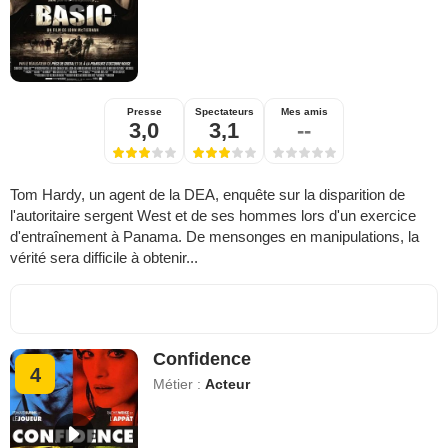
Presse
Spectateurs
Mes amis
3,0
3,1
--
Tom Hardy, un agent de la DEA, enquête sur la disparition de
l'autoritaire sergent West et de ses hommes lors d'un exercice
d'entraînement à Panama. De mensonges en manipulations, la
vérité sera difficile à obtenir...
Confidence
4
Métier :
Acteur