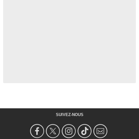
SUIVEZ-NOUS