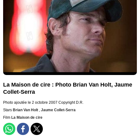
La Maison de cire : Photo Brian Van Holt, Jaume
Collet-Serra
Photo ajoutée le 2 octobre 2007
Copyright D.R.
Stars
Brian Van Holt
,
Jaume Collet-Serra
Film
La Maison de cire