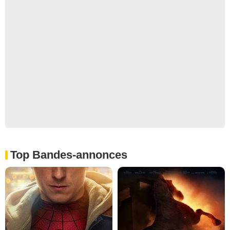
Top Bandes-annonces