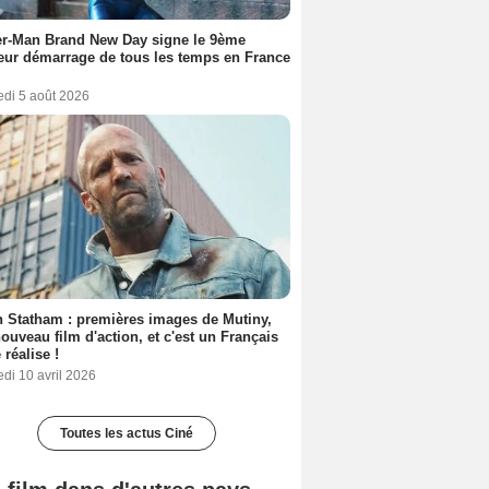
er-Man Brand New Day signe le 9ème
eur démarrage de tous les temps en France
edi 5 août 2026
 Statham : premières images de Mutiny,
ouveau film d'action, et c'est un Français
 réalise !
di 10 avril 2026
Toutes les actus Ciné