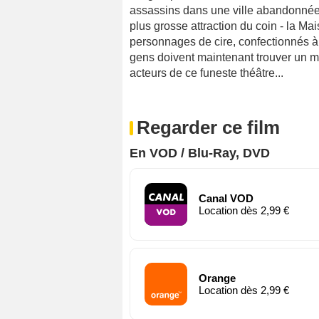
assassins dans une ville abandonnée
plus grosse attraction du coin - la M
personnages de cire, confectionnés à
gens doivent maintenant trouver un m
acteurs de ce funeste théâtre...
Regarder ce film
En VOD / Blu-Ray, DVD
Canal VOD
Location dès 2,99 €
Orange
Location dès 2,99 €