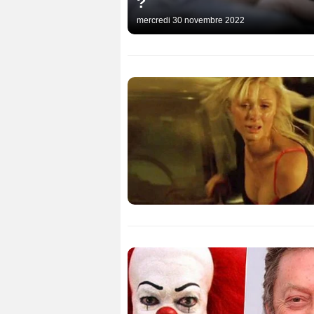
?
mercredi 30 novembre 2022