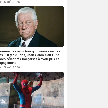
edi 5 août 2026
omme de conviction qui connaissait les
es" : il y a 81 ans, Jean Gabin était l'une
ares célébrités françaises à avoir pris ce
engagement
edi 5 août 2026