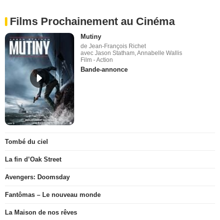
Films Prochainement au Cinéma
Mutiny
de Jean-François Richet
avec Jason Statham, Annabelle Wallis
Film - Action
Bande-annonce
Tombé du ciel
La fin d’Oak Street
Avengers: Doomsday
Fantômas – Le nouveau monde
La Maison de nos rêves