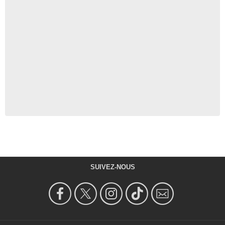
SUIVEZ-NOUS