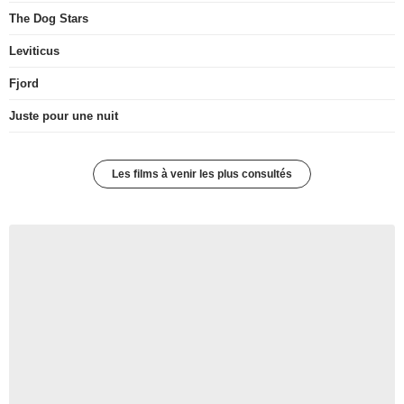
The Dog Stars
Leviticus
Fjord
Juste pour une nuit
Les films à venir les plus consultés