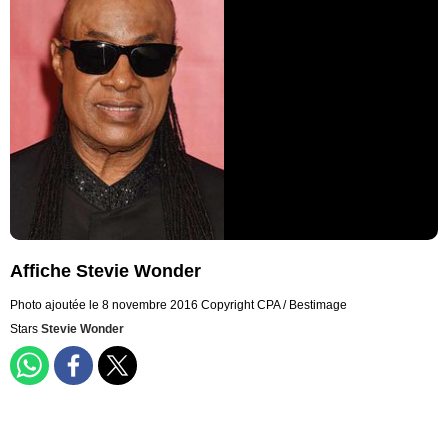
Affiche Stevie Wonder
Photo ajoutée le 8 novembre 2016
Copyright CPA / Bestimage
Stars
Stevie Wonder