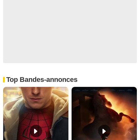
Top Bandes-annonces