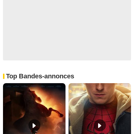
Top Bandes-annonces