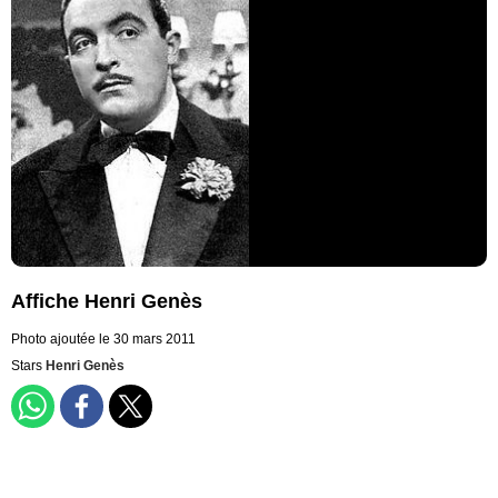
Affiche Henri Genès
Photo ajoutée le 30 mars 2011
Stars
Henri Genès