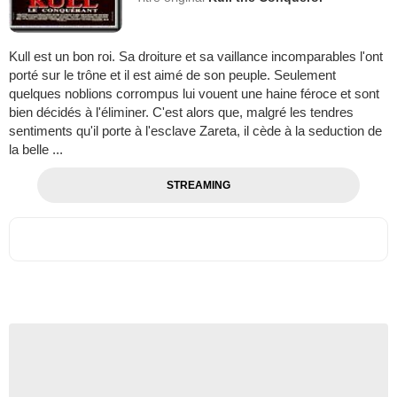
Kull est un bon roi. Sa droiture et sa vaillance incomparables l'ont
porté sur le trône et il est aimé de son peuple. Seulement
quelques noblions corrompus lui vouent une haine féroce et sont
bien décidés à l'éliminer. C'est alors que, malgré les tendres
sentiments qu'il porte à l'esclave Zareta, il cède à la seduction de
la belle ...
STREAMING