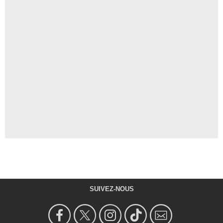
SUIVEZ-NOUS