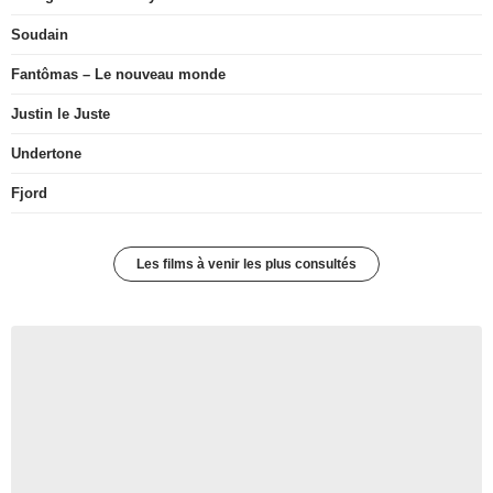
Soudain
Fantômas – Le nouveau monde
Justin le Juste
Undertone
Fjord
Les films à venir les plus consultés