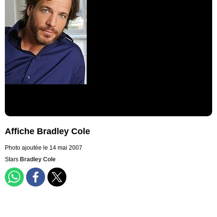
Affiche Bradley Cole
Photo ajoutée le 14 mai 2007
Stars
Bradley Cole