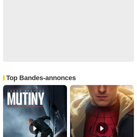
Top Bandes-annonces