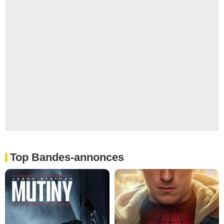
Top Bandes-annonces