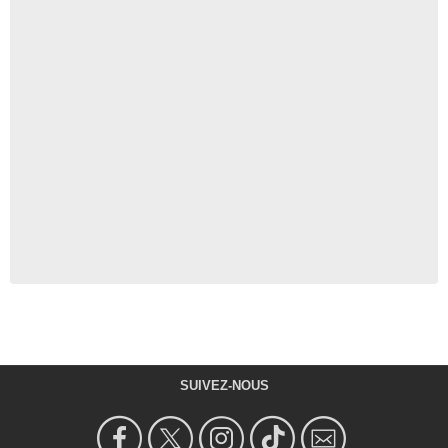
SUIVEZ-NOUS