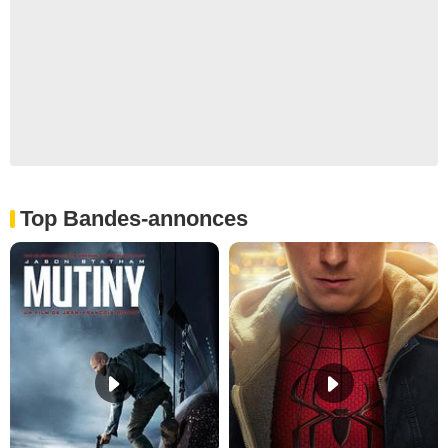
Top Bandes-annonces