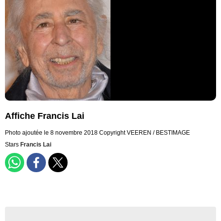
Affiche Francis Lai
Photo ajoutée le 8 novembre 2018
Copyright VEEREN / BESTIMAGE
Stars
Francis Lai