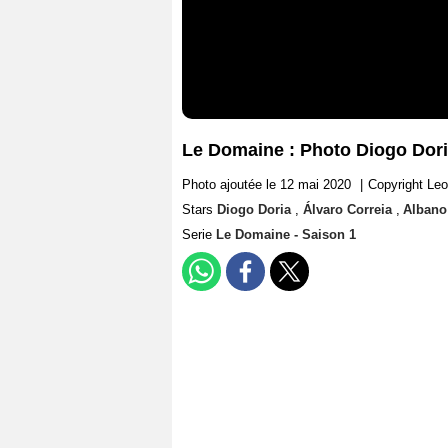
Le Domaine : Photo Diogo Dori
Photo ajoutée le 12 mai 2020
|
Copyright Le
Stars
Diogo Doria
,
Álvaro Correia
,
Albano
Serie
Le Domaine - Saison 1