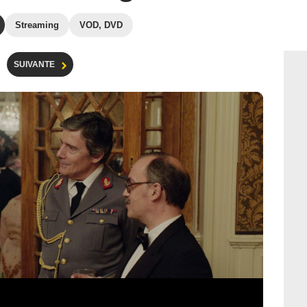
Streaming
VOD, DVD
SUIVANTE