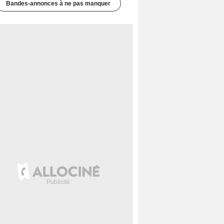
Bandes-annonces à ne pas manquer