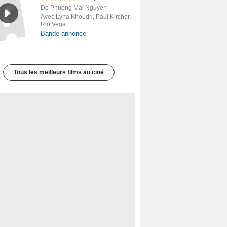
De Phuong Mai Nguyen
Avec Lyna Khoudri, Paul Kircher,
Rio Vega
Bande-annonce
Tous les meilleurs films au ciné