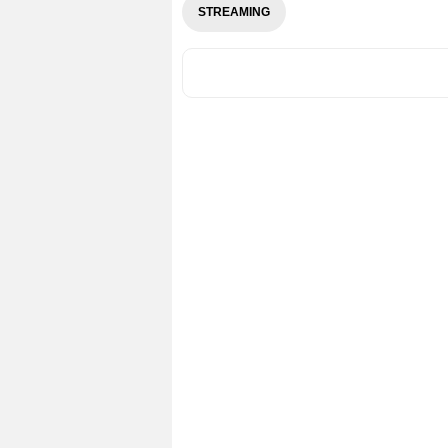
STREAMING