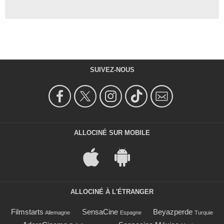
SUIVEZ-NOUS
ALLOCINÉ SUR MOBILE
ALLOCINÉ À L'ÉTRANGER
Filmstarts
SensaCine
Beyazperde
Allemagne
Espagne
Turquie