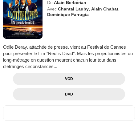
De
Alain Berbérian
Avec
Chantal Lauby
,
Alain Chabat
,
Dominique Farrugia
Odile Deray, attachée de presse, vient au Festival de Cannes
pour présenter le film "Red is Dead". Mais les projectionnistes du
long-métrage en question meurent chacun leur tour dans
d'étranges circonstances...
VOD
DVD