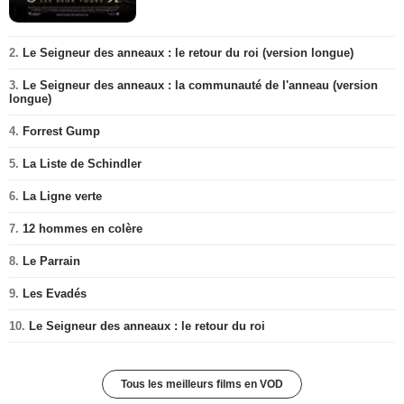
2.
Le Seigneur des anneaux : le retour du roi (version longue)
3.
Le Seigneur des anneaux : la communauté de l'anneau (version
longue)
4.
Forrest Gump
5.
La Liste de Schindler
6.
La Ligne verte
7.
12 hommes en colère
8.
Le Parrain
9.
Les Evadés
10.
Le Seigneur des anneaux : le retour du roi
Tous les meilleurs films en VOD