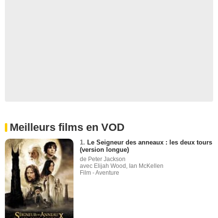
Meilleurs films en VOD
1.
Le Seigneur des anneaux : les deux tours
(version longue)
de Peter Jackson
avec Elijah Wood, Ian McKellen
Film - Aventure