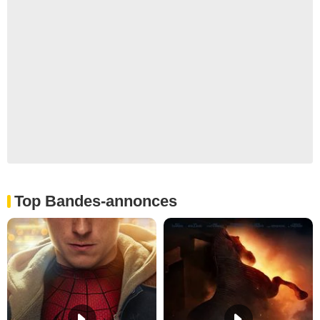
Top Bandes-annonces