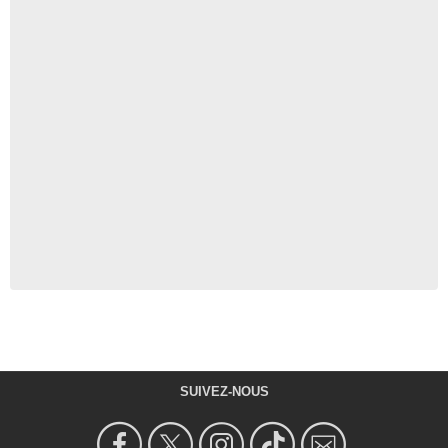
SUIVEZ-NOUS