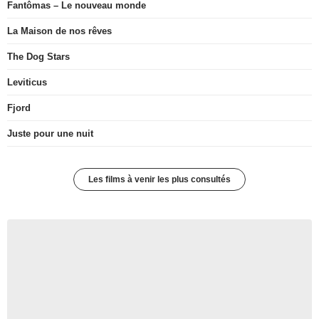
Fantômas – Le nouveau monde
La Maison de nos rêves
The Dog Stars
Leviticus
Fjord
Juste pour une nuit
Les films à venir les plus consultés