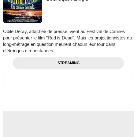
Odile Deray, attachée de presse, vient au Festival de Cannes
pour présenter le film "Red is Dead". Mais les projectionnistes du
long-métrage en question meurent chacun leur tour dans
d'étranges circonstances...
STREAMING