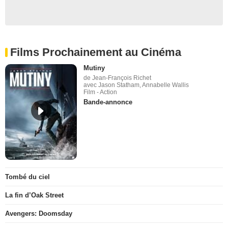
Films Prochainement au Cinéma
Mutiny
de Jean-François Richet
avec Jason Statham, Annabelle Wallis
Film - Action
Bande-annonce
Tombé du ciel
La fin d’Oak Street
Avengers: Doomsday