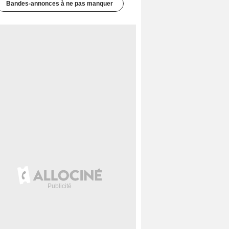
Bandes-annonces à ne pas manquer