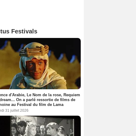
tus Festivals
nce d'Arabie, Le Nom de la rose, Requiem
 dream... On a parlé ressortie de films de
moine au Festival du film de Lama
di 31 juillet 2026