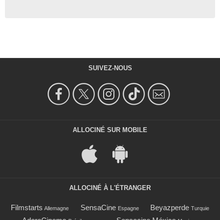
SUIVEZ-NOUS
ALLOCINÉ SUR MOBILE
ALLOCINÉ À L'ÉTRANGER
Filmstarts
SensaCine
Beyazperde
Allemagne
Espagne
Turquie