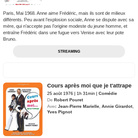
Paris, Mai 1968. Anne aime Frédéric, mais ils sont de milieux
différents. Peu avant l’explosion sociale, Anne se dispute avec sa
mère, qui n’accepte pas l’origine modeste du jeune homme, et
entraîne Frédéric dans une fugue vers Venise avec leur pote
Bruno.
STREAMING
Cours après moi que je t'attrape
25 août 1976
|
1h 31min
|
Comédie
De
Robert Pouret
Avec
Jean-Pierre Marielle
,
Annie Girardot
,
Yves Pignot