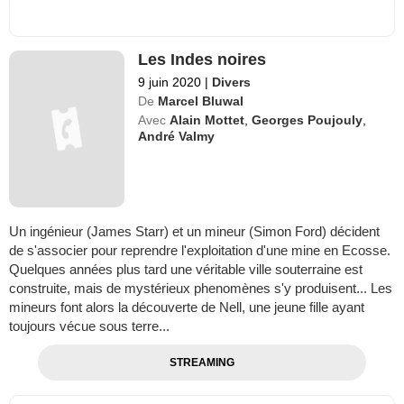
Les Indes noires
9 juin 2020
|
Divers
De
Marcel Bluwal
Avec
Alain Mottet
,
Georges Poujouly
,
André Valmy
Un ingénieur (James Starr) et un mineur (Simon Ford) décident
de s'associer pour reprendre l'exploitation d'une mine en Ecosse.
Quelques années plus tard une véritable ville souterraine est
construite, mais de mystérieux phenomènes s'y produisent... Les
mineurs font alors la découverte de Nell, une jeune fille ayant
toujours vécue sous terre...
STREAMING