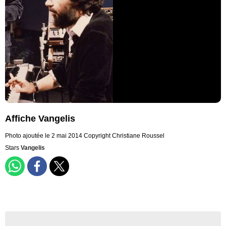
Affiche Vangelis
Photo ajoutée le 2 mai 2014
Copyright Christiane Roussel
Stars
Vangelis