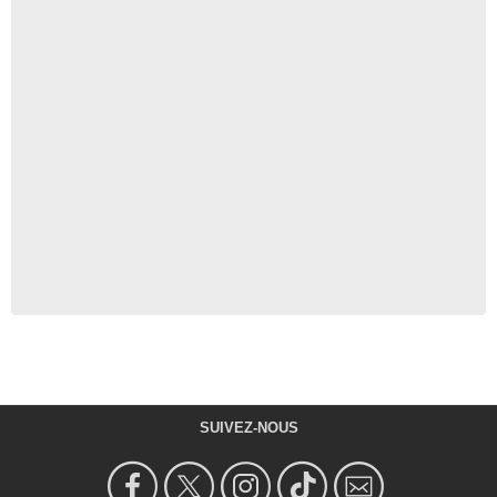
SUIVEZ-NOUS