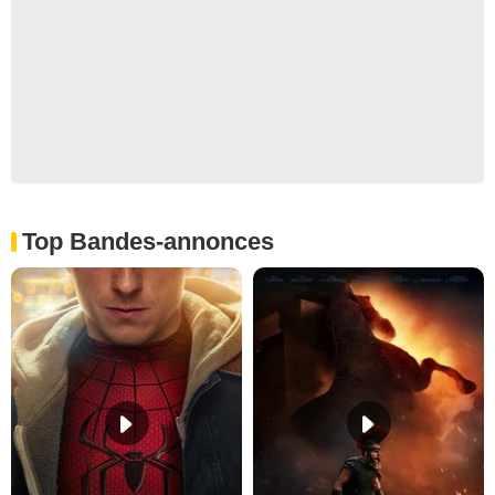
Top Bandes-annonces