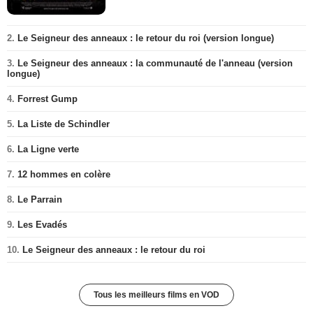
2.
Le Seigneur des anneaux : le retour du roi (version longue)
3.
Le Seigneur des anneaux : la communauté de l'anneau (version
longue)
4.
Forrest Gump
5.
La Liste de Schindler
6.
La Ligne verte
7.
12 hommes en colère
8.
Le Parrain
9.
Les Evadés
10.
Le Seigneur des anneaux : le retour du roi
Tous les meilleurs films en VOD