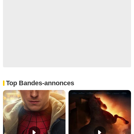
Top Bandes-annonces