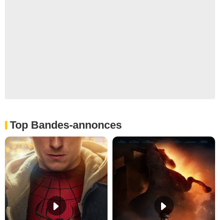
Top Bandes-annonces