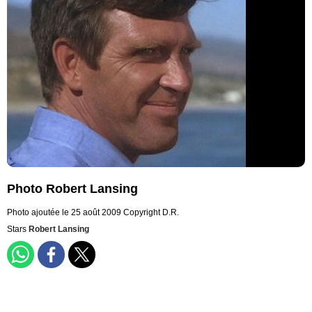
Photo Robert Lansing
Photo ajoutée le 25 août 2009
Copyright D.R.
Stars
Robert Lansing