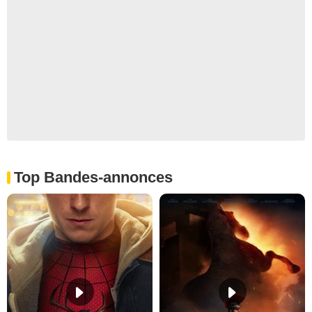
Top Bandes-annonces