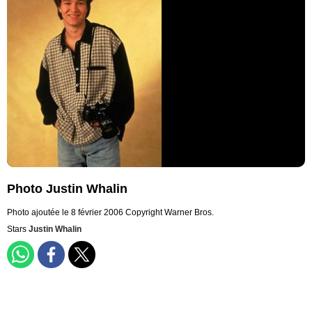
Photo Justin Whalin
Photo ajoutée le 8 février 2006
Copyright Warner Bros.
Stars
Justin Whalin