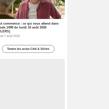
out commence : ce qui vous attend dans
sode 1498 du lundi 10 août 2026
ILERS]
edi 7 août 2026
Toutes les actus Ciné & Séries