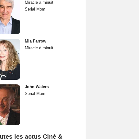
Miracle à minuit
Serial Mom
Mia Farrow
Miracle à minuit
John Waters
Serial Mom
utes les actus Ciné &