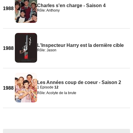
Charles s'en charge - Saison 4
1988
Rôle: Anthony
L'Inspecteur Harry est la dernière cible
1988
Rôle: Jason
Les Années coup de coeur - Saison 2
1 Episode
12
1988
Rôle: Acolyte de la brute