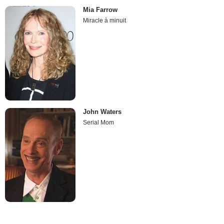
Mia Farrow
Miracle à minuit
John Waters
Serial Mom