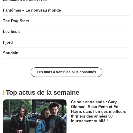
Fantômas – Le nouveau monde
The Dog Stars
Leviticus
Fjord
Soudain
Les films à venir les plus consultés
Top actus de la semaine
Ce soir entre amis : Gary
Oldman, Sean Penn et Ed
Harris dans l'un des meilleurs
thrillers des années 90
injustement oublié !