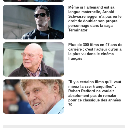
Même si l’allemand est sa
langue maternelle, Arnold
Schwarzenegger n’a pas eu le
droit de doubler son propre
personnage dans la saga
Terminator
Plus de 300 films en 47 ans de
carrière : c'est l'acteur qu'on a
le plus vu dans le cinéma
français !
"Il y a certains films qu'il vaut
mieux laisser tranquilles" :
Robert Redford ne voulait
absolument pas de remake
pour ce classique des années
70