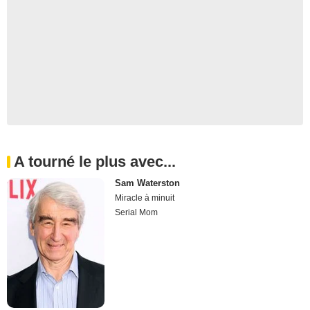
A tourné le plus avec...
Sam Waterston
Miracle à minuit
Serial Mom