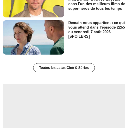
dans l'un des meilleurs films de
super-héros de tous les temps
Demain nous appartient : ce qui
vous attend dans l'épisode 2265
du vendredi 7 août 2026
[SPOILERS]
Toutes les actus Ciné & Séries