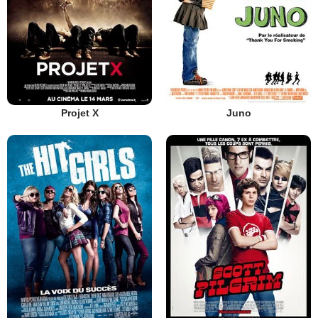
Projet X
Juno