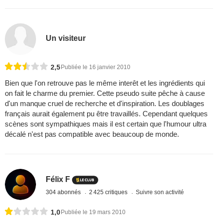
Un visiteur
2,5
Publiée le 16 janvier 2010
Bien que l'on retrouve pas le même interêt et les ingrédients qui
on fait le charme du premier. Cette pseudo suite pêche à cause
d'un manque cruel de recherche et d'inspiration. Les doublages
français aurait également pu être travaillés. Cependant quelques
scènes sont sympathiques mais il est certain que l'humour ultra
décalé n'est pas compatible avec beaucoup de monde.
Félix F
304 abonnés
2 425 critiques
Suivre son activité
1,0
Publiée le 19 mars 2010