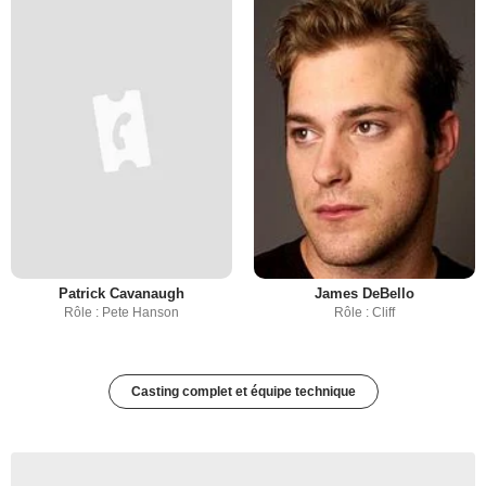
Patrick Cavanaugh
James DeBello
Rôle : Pete Hanson
Rôle : Cliff
Casting complet et équipe technique