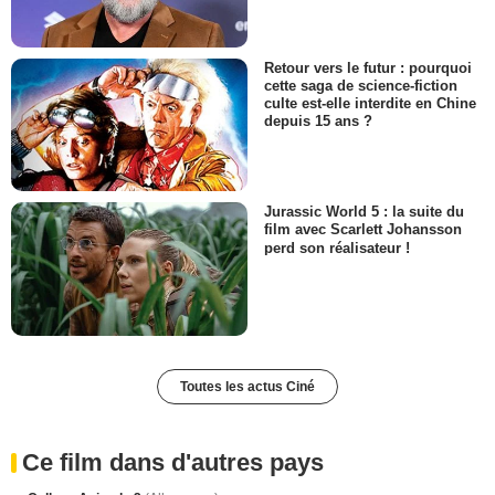
Retour vers le futur : pourquoi
cette saga de science-fiction
culte est-elle interdite en Chine
depuis 15 ans ?
Jurassic World 5 : la suite du
film avec Scarlett Johansson
perd son réalisateur !
Toutes les actus Ciné
Ce film dans d'autres pays