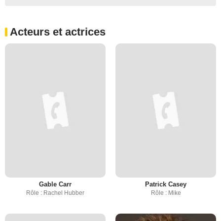
Acteurs et actrices
Gable Carr
Patrick Casey
Rôle : Rachel Hubber
Rôle : Mike