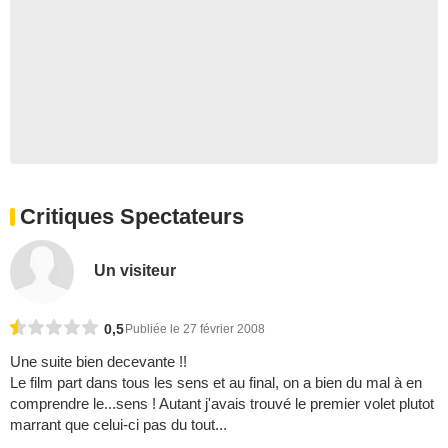
Critiques Spectateurs
Un visiteur
0,5
Publiée le 27 février 2008
Une suite bien decevante !!
Le film part dans tous les sens et au final, on a bien du mal à en
comprendre le...sens ! Autant j'avais trouvé le premier volet plutot
marrant que celui-ci pas du tout...