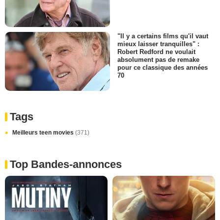
"Il y a certains films qu'il vaut
mieux laisser tranquilles" :
Robert Redford ne voulait
absolument pas de remake
pour ce classique des années
70
Tags
Meilleurs teen movies
(371)
Top Bandes-annonces