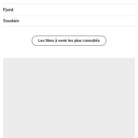
Fjord
Soudain
Les films à venir les plus consultés