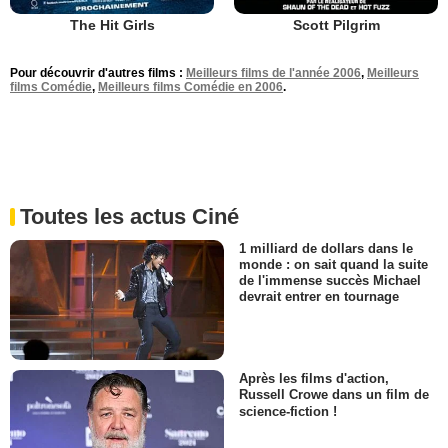
The Hit Girls
Scott Pilgrim
Pour découvrir d'autres films :
Meilleurs films de l'année 2006
,
Meilleurs
films Comédie
,
Meilleurs films Comédie en 2006
.
Toutes les actus Ciné
1 milliard de dollars dans le
monde : on sait quand la suite
de l'immense succès Michael
devrait entrer en tournage
Après les films d'action,
Russell Crowe dans un film de
science-fiction !