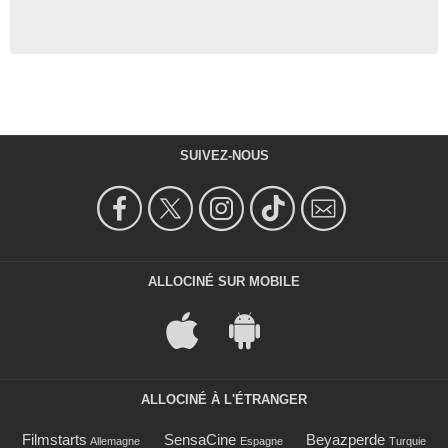
SUIVEZ-NOUS
ALLOCINÉ SUR MOBILE
ALLOCINÉ À L'ÉTRANGER
Filmstarts
SensaCine
Beyazperde
Allemagne
Espagne
Turquie