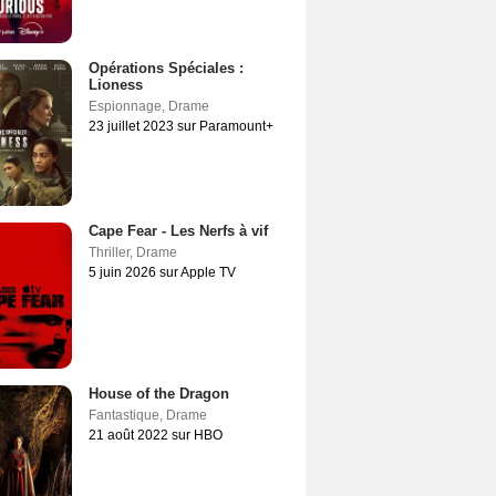
Opérations Spéciales :
Lioness
Espionnage
,
Drame
23 juillet 2023 sur Paramount+
Cape Fear - Les Nerfs à vif
Thriller
,
Drame
5 juin 2026 sur Apple TV
House of the Dragon
Fantastique
,
Drame
21 août 2022 sur HBO