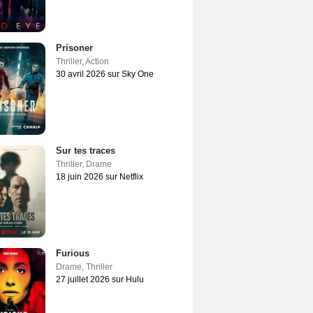
Prisoner
Thriller
,
Action
30 avril 2026 sur Sky One
Sur tes traces
Thriller
,
Drame
18 juin 2026 sur Netflix
Furious
Drame
,
Thriller
27 juillet 2026 sur Hulu