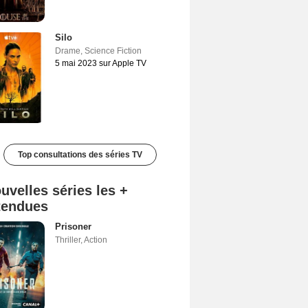
Silo
Drame
,
Science Fiction
5 mai 2023 sur Apple TV
Top consultations des séries TV
uvelles séries les +
tendues
Prisoner
Thriller
,
Action