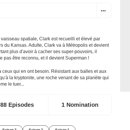
 vaisseau spatiale, Clark est recueilli et élevé par
s du Kansas. Adulte, Clark va à Métropolis et devient
tant plus d'avoir à cacher ses super-pouvoirs, il
e pas être reconnu, et il devient Superman !
 à ceux qui en ont besoin. Résistant aux balles et aux
u'à la kryptonite, une roche venant de sa planète qui
me le tuer...
88 Episodes
1 Nomination