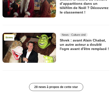
d’apparitions dans un
téléfilm de Noël ? Découvrez
le classement !
News - Culture ciné
Shrek : avant Alain Chabat,
un autre acteur a doublé
l'ogre avant d'être remplacé !
28 news à propos de cette star