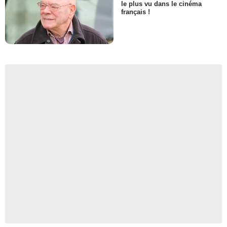
le plus vu dans le cinéma
français !