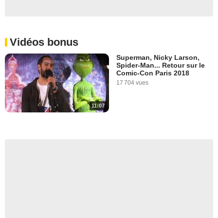
Vidéos bonus
Superman, Nicky Larson,
Spider-Man... Retour sur le
Comic-Con Paris 2018
17 704 vues
11:07