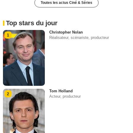
Toutes les actus Ciné & Séries
Top stars du jour
Christopher Nolan
1
Réalisateur, scénariste, producteur
Tom Holland
2
Acteur, producteur