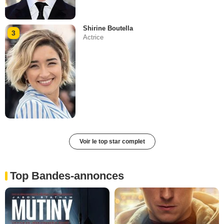
Shirine Boutella
3
Actrice
Voir le top star complet
Top Bandes-annonces