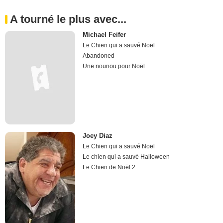
A tourné le plus avec...
Michael Feifer
Le Chien qui a sauvé Noël
Abandoned
Une nounou pour Noël
Joey Diaz
Le Chien qui a sauvé Noël
Le chien qui a sauvé Halloween
Le Chien de Noël 2