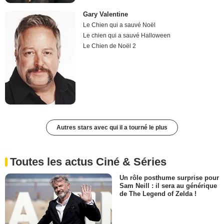
Gary Valentine
Le Chien qui a sauvé Noël
Le chien qui a sauvé Halloween
Le Chien de Noël 2
Autres stars avec qui il a tourné le plus
Toutes les actus Ciné & Séries
Un rôle posthume surprise pour
Sam Neill : il sera au générique
de The Legend of Zelda !