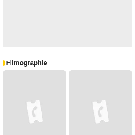
Filmographie